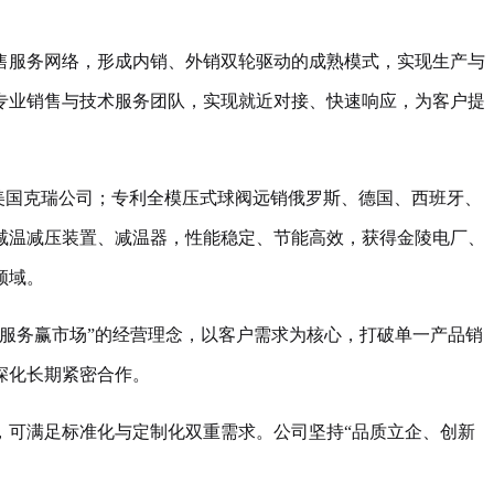
售服务网络，形成内销、外销双轮驱动的成熟模式，实现生产与
专业销售与技术服务团队，实现就近对接、快速响应，为客户提
美国克瑞公司；专利全模压式球阀远销俄罗斯、德国、西班牙、
减温减压装置、减温器，性能稳定、节能高效，获得金陵电厂、
领域。
服务赢市场”的经营理念，以客户需求为核心，打破单一产品销
深化长期紧密合作。
，可满足标准化与定制化双重需求。公司坚持“品质立企、创新