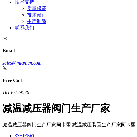
技术支持
质量保证
技术设计
生产制造
联系我们
Email
sales@mfamen.com
Free Call
18136139579
减温减压器阀门生产厂家
减温减压器阀门生产厂家阿卡盟 减温减压装置生产厂家阿卡盟
公司介绍