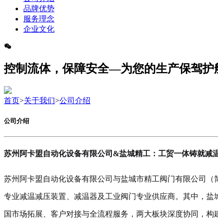
品牌优势
服务理念
企业文化
控制流体，保障安全—为您的生产保驾护
首页
>
关于我们
>
公司介绍
公司介绍
苏州阿卡盟自动化设备有限公司&盐城精工：工贸一体铸就减
苏州阿卡盟自动化设备有限公司与盐城市精工阀门有限公司（简
专业减温减压装置、减温器及工业阀门专业供应商。其中，盐
国市场拓展、客户对接与全流程服务，两大板块深度协同，构