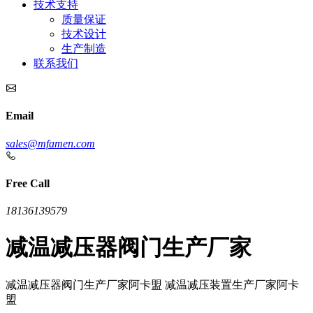
技术支持
质量保证
技术设计
生产制造
联系我们
Email
sales@mfamen.com
Free Call
18136139579
减温减压器阀门生产厂家
减温减压器阀门生产厂家阿卡盟 减温减压装置生产厂家阿卡
盟