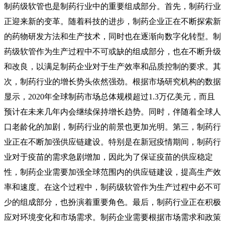
制药级软管也是制药行业中的重要组成部分。
首先，制药行业
正迎来新的变革。随着科技的进步，制药企业正在不断探索新
的药物研发方法和生产技术，同时也在逐渐向数字化转型。制
药级软管作为生产过程中不可或缺的组成部分，也在不断升级
和改良，以满足制药企业对于生产效率和品质控制的要求。
其
次，制药行业的增长势头依然强劲。根据市场研究机构的数据
显示，
2020年全球制药市场总体规模超过1.3万亿美元，而且
预计在未来几年内会继续保持增长趋势。同时，伴随着全球人
口老龄化的加剧，制药行业的前景也更加光明。
第三，制药行
业正在不断加强供应链建设。特别是在新冠疫情期间，制药行
业对于疫苗的需求急剧增加，因此为了保证疫苗的供应稳定
性，制药企业需要加强全球范围内的供应链建设，提高生产效
率和速度。在这个过程中，制药级软管作为生产过程中必不可
少的组成部分，也扮演着重要角色。
最后，制药行业正在积极
应对环境变化和市场需求。制药企业需要根据市场需求和政策