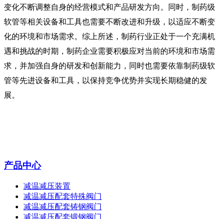
变化不断调整自身的经营模式和产品研发方向。同时，制药级
软管等相关设备和工具也需要不断改进和升级，以适应不断变
化的环境和市场需求。
综上所述，制药行业正处于一个充满机
遇和挑战的时期，制药企业需要积极应对当前的环境和市场需
求，并加强自身的研发和创新能力，同时也需要依靠制药级软
管等先进设备和工具，以保持竞争优势并实现长期稳健的发
展。
产品中心
减温减压装置
减温减压配套特殊阀门
减温减压配套铸钢阀门
减温减压配套锻钢阀门