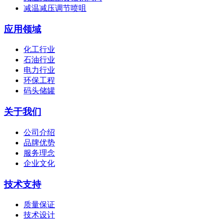
减温减压调节喷咀
应用领域
化工行业
石油行业
电力行业
环保工程
码头储罐
关于我们
公司介绍
品牌优势
服务理念
企业文化
技术支持
质量保证
技术设计