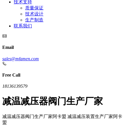
技术支持
质量保证
技术设计
生产制造
联系我们
Email
sales@mfamen.com
Free Call
18136139579
减温减压器阀门生产厂家
减温减压器阀门生产厂家阿卡盟 减温减压装置生产厂家阿卡
盟