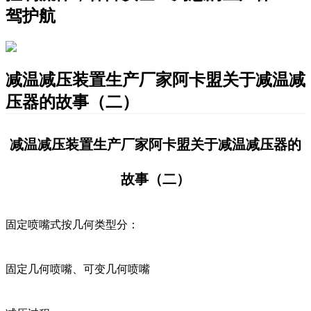
驾护航
减温减压装置生产厂家阿卡盟关于减温减
压器的故事（二）
减温减压装置生产厂家阿卡盟关于减温减压器的
故事（二）
固定喷嘴式按几何类型分：
固定几何喷嘴、可变几何喷嘴