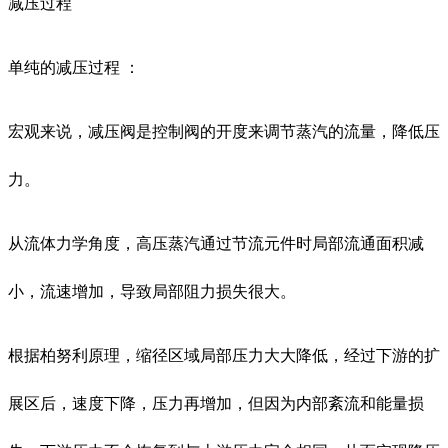
减压过程
单纯的减压过程 ：
宏观来说，减压阀是控制阀的开度来调节蒸汽的流量，降低压
力。
从流体力学角度，高压蒸汽通过节流元件时局部流通面积减
小，流速增加，导致局部阻力损失很大。
根据柏努利原理，缩径区域局部压力大大降低，经过下游的扩
展区后，速度下降，压力再增加，但因为内部紊流和能量损