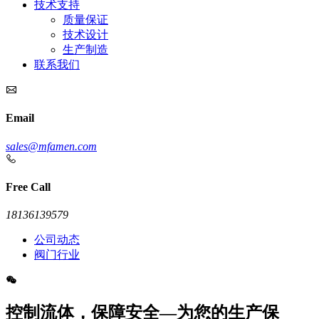
技术支持
质量保证
技术设计
生产制造
联系我们
Email
sales@mfamen.com
Free Call
18136139579
公司动态
阀门行业
控制流体，保障安全—为您的生产保