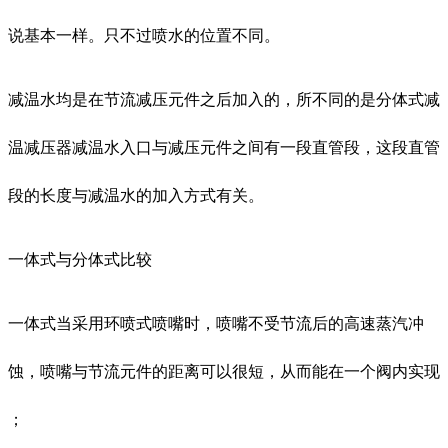
说基本一样。只不过喷水的位置不同。
减温水均是在节流减压元件之后加入的，所不同的是分体式减
温减压器减温水入口与减压元件之间有一段直管段，这段直管
段的长度与减温水的加入方式有关。
一体式与分体式比较
一体式当采用环喷式喷嘴时，喷嘴不受节流后的高速蒸汽冲
蚀，喷嘴与节流元件的距离可以很短，从而能在一个阀内实现
；