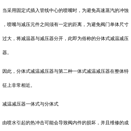
当采用固定式插入管线中心的喷嘴时，为避免高速蒸汽的冲蚀
，喷嘴与减压元件之间须有一定的距离，为避免阀门单体尺寸
过大，将减温器与减压器分开，此即为俗称的分体式减温减压
器。
因此，分体式减温减压器与第二种一体式减温减压器在整体特
征上非常相近。
减温减压器一体式与分体式
由喷水引起的热冲击可能会导致阀内件的损坏，并且维修的成