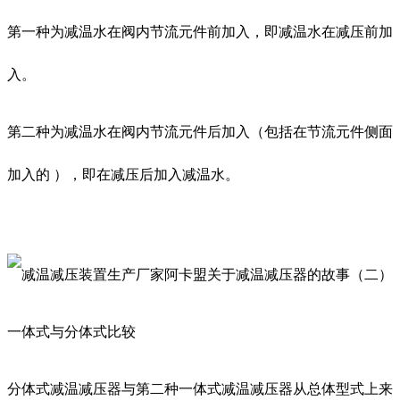
第一种为减温水在阀内节流元件前加入，即减温水在减压前加
入。
第二种为减温水在阀内节流元件后加入（包括在节流元件侧面
加入的 ），即在减压后加入减温水。
一体式与分体式比较
分体式减温减压器与第二种一体式减温减压器从总体型式上来