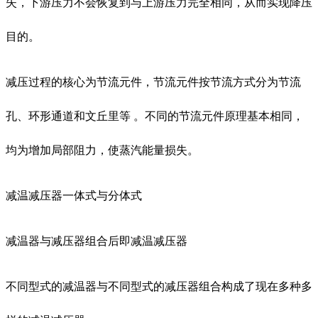
失，下游压力不会恢复到与上游压力完全相同，从而实现降压
目的。
减压过程的核心为节流元件，节流元件按节流方式分为节流
孔、环形通道和文丘里等 。不同的节流元件原理基本相同，
均为增加局部阻力，使蒸汽能量损失。
减温减压器一体式与分体式
减温器与减压器组合后即减温减压器
不同型式的减温器与不同型式的减压器组合构成了现在多种多