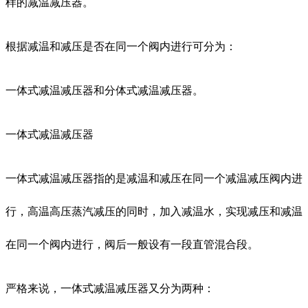
样的减温减压器。
根据减温和减压是否在同一个阀内进行可分为：
一体式减温减压器和分体式减温减压器。
一体式减温减压器
一体式减温减压器指的是减温和减压在同一个减温减压阀内进
行，高温高压蒸汽减压的同时，加入减温水，实现减压和减温
在同一个阀内进行，阀后一般设有一段直管混合段。
严格来说，一体式减温减压器又分为两种：