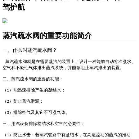
驾护航
蒸汽疏水阀的重要功能简介
一、什么叫蒸汽疏水阀？
蒸汽疏水阀就是在需要蒸汽的装置上，设计一种能够自动将冷凝水、
空气和不凝性气体排出蒸汽系统，并能够阻止蒸汽排出的装置。
二、蒸汽疏水阀的重要的功能：
（
）能迅速排除产生的凝结水；
1
（
）防止蒸汽泄漏；
2
（
）排除空气及其它不可凝气体。
3
三、用汽设备排除凝结水和空气的必要性：
（
）防止水击：若蒸汽管路中有凝结水，在高速流动的蒸汽的推动
1