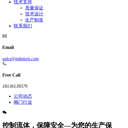
技术支持
质量保证
技术设计
生产制造
联系我们
Email
sales@mfamen.com
Free Call
18136139579
公司动态
阀门行业
控制流体，保障安全—为您的生产保