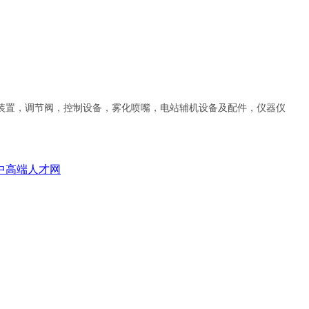
装置，调节阀，控制设备，雾化喷嘴，电站辅机设备及配件，仪器仪
中高端人才网