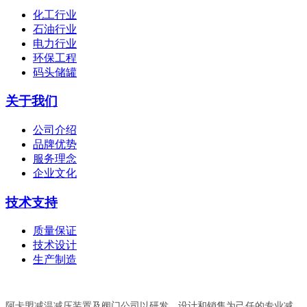
化工行业
石油行业
电力行业
环保工程
码头储罐
关于我们
公司介绍
品牌优势
服务理念
企业文化
技术支持
质量保证
技术设计
生产制造
阿卡盟减温减压装置及阀门公司以研发、设计和销售为己任的专业减