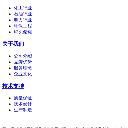
化工行业
石油行业
电力行业
环保工程
码头储罐
关于我们
公司介绍
品牌优势
服务理念
企业文化
技术支持
质量保证
技术设计
生产制造