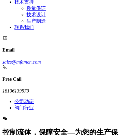
技术支持
质量保证
技术设计
生产制造
联系我们
Email
sales@mfamen.com
Free Call
18136139579
公司动态
阀门行业
控制流体，保障安全—为您的生产保