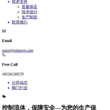
技术支持
质量保证
技术设计
生产制造
联系我们
Email
sales@mfamen.com
Free Call
18136139579
公司动态
阀门行业
控制流体，保障安全—为您的生产保