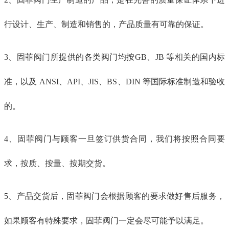
行设计、生产、制造和销售的，产品质量有可靠的保证。
3、固菲阀门所提供的各类阀门均按GB、JB 等相关的国内标
准，以及 ANSI、API、JIS、BS、DIN 等国际标准制造和验收
的。
4、固菲阀门与顾客一旦签订供货合同，我们将按照合同要
求，按质、按量、按期交货。
5、产品交货后，固菲阀门会根据顾客的要求做好售后服务，
如果顾客有特殊要求，固菲阀门一定会尽可能予以满足。