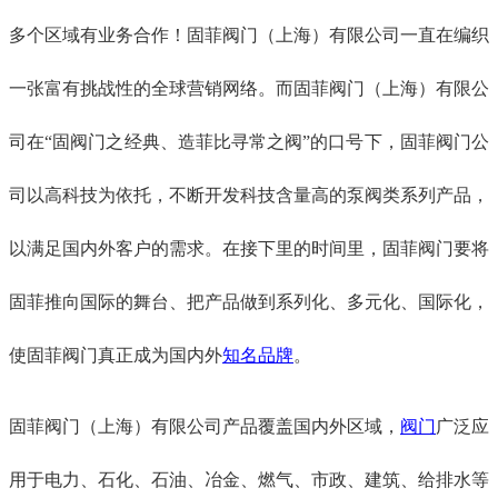
多个区域有业务合作！固菲阀门（上海）有限公司一直在编织
一张富有挑战性的全球营销网络。而固菲阀门（上海）有限公
司在
“固阀门之经典、造菲比寻常之阀”的口号下，固菲阀门公
司以高科技为依托，不断开发科技含量高的泵阀类系列产品，
以满足国内外客户的需求。在接下里的时间里，固菲阀门要将
固菲推向国际的舞台、把产品做到系列化、多元化、国际化，
使固菲阀门真正成为国内外
知名品牌
。
固菲阀门（上海）有限公司产品覆盖国内外区域，
阀门
广泛应
用于电力、石化、石油、冶金、燃气、市政、建筑、给排水等