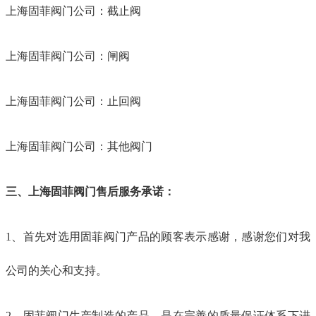
上海固菲阀门公司：截止阀
上海固菲阀门公司：闸阀
上海固菲阀门公司：止回阀
上海固菲阀门公司：其他阀门
三、上海固菲阀门售后服务承诺：
1、首先对选用固菲阀门产品的顾客表示感谢，感谢您们对我
公司的关心和支持。
2、固菲阀门生产制造的产品，是在完善的质量保证体系下进