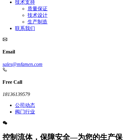
技术支持
质量保证
技术设计
生产制造
联系我们
Email
sales@mfamen.com
Free Call
18136139579
公司动态
阀门行业
控制流体，保障安全—为您的生产保