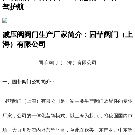
驾护航
减压阀阀门生产厂家简介：固菲阀门（上
海）有限公司
固菲阀门（上海）有限公司
一、固菲阀门公司简介：
固菲阀门（上海）有限公司是一家主要生产阀门及配件的专业
厂家，公司的一体化营销模式、以上海为起点，将稳固国内市
场、大力开发海内外营销平台，至此在欧美、东南亚、中东等