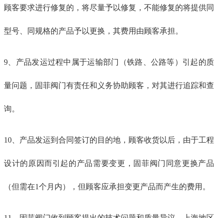
顾客要求进行修复的，将尽量予以修复，不能修复的将提供同
型号、同规格的产品予以更换，其费用由顾客承担。
9、产品发运过程中属于运输部门（铁路、公路等）引起的质
量问题，固菲阀门有责任和义务协助顾客，对其进行追踪和查
询。
10、产品发运到合同签订的目的地，顾客收货以后，由于工程
设计的原因而引起的产品需要变更，固菲阀门同意更换产品
（但需在1个月内），但顾客应承担变更产品而产生的费用。
11、固菲阀门收到顾客提出的技术问题和质量异议，上海地区