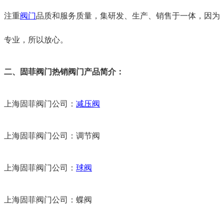
注重
阀门
品质和服务质量，集研发、生产、销售于一体，因为
专业，所以放心。
二、固菲阀门热销阀门产品简介：
上海固菲阀门公司：
减压阀
上海固菲阀门公司：调节阀
上海固菲阀门公司：
球阀
上海固菲阀门公司：蝶阀