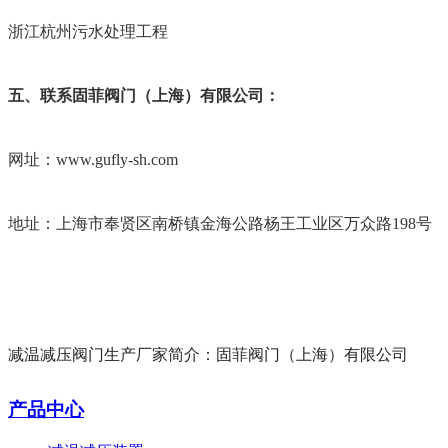
浙江杭州污水处理工程
五、联系固菲阀门（上海）有限公司：
网址：
www.gufly-sh.com
地址：上海市奉贤区南桥镇金海公路杨王工业区万众路
198号
减温减压阀门生产厂家简介：固菲阀门（上海）有限公司
产品中心