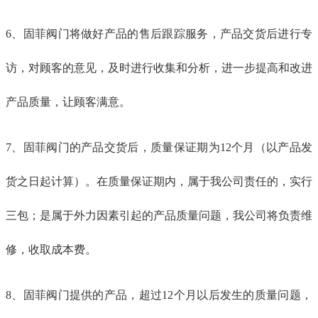
6、固菲阀门将做好产品的售后跟踪服务，产品交货后进行专
访，对顾客的意见，及时进行收集和分析，进一步提高和改进
产品质量，让顾客满意。
7、固菲阀门的产品交货后，质量保证期为12个月（以产品发
货之日起计算）。在质量保证期内，属于我公司责任的，实行
三包；是属于外力因素引起的产品质量问题，我公司将负责维
修，收取成本费。
8、固菲阀门提供的产品，超过12个月以后发生的质量问题，