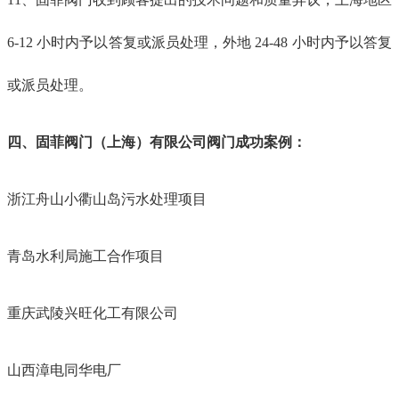
6-12 小时内予以答复或派员处理，外地 24-48 小时内予以答复
或派员处理。
四、固菲阀门（上海）有限公司阀门成功案例：
浙江舟山小衢山岛污水处理项目
青岛水利局施工合作项目
重庆武陵兴旺化工有限公司
山西漳电同华电厂